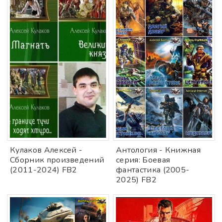
Кулаков Алексей -
Антология - Книжная
Сборник произведений
серия: Боевая
(2011-2024) FB2
фантастика (2005-
2025) FB2