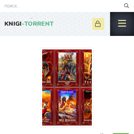
KNIGI
-TORRENT