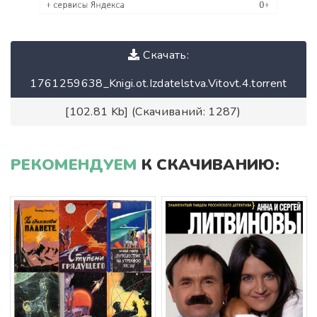
Скачать:
1761259638_Knigi.ot.Izdatelstva.Vitovt.4.torrent
[102.81 Kb] (Скачиваний: 1287)
РЕКОМЕНДУЕМ
К СКАЧИВАНИЮ: