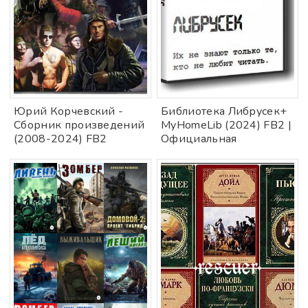
Юрий Корчевский -
Библиотека Либрусек+
Сборник произведений
MyHomeLib (2024) FB2 |
(2008-2024) FB2
Официальная