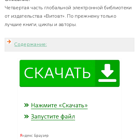
Четвертая часть глобальной электронной библиотеки
от издательства «Витовт». По прежнему только
лучшие книги, циклы и авторы.
Содержание: