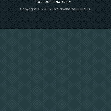
Правообладателям
Copyright © 2026. Все права защищены.